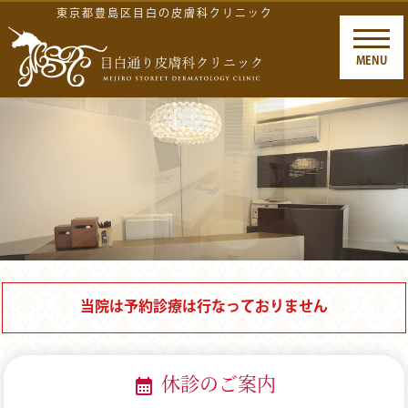
東京都豊島区目白の皮膚科クリニック
MENU
当院は予約診療は行なっておりません
休診のご案内