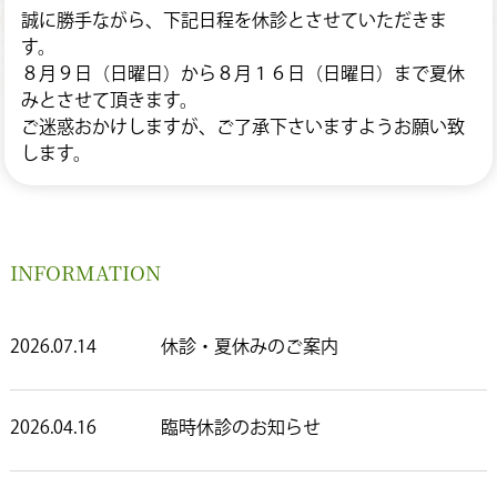
誠に勝手ながら、下記日程を休診とさせていただきま
す。
８月９日（日曜日）から８月１６日（日曜日）まで夏休
みとさせて頂きます。
ご迷惑おかけしますが、ご了承下さいますようお願い致
します。
INFORMATION
2026.07.14
休診・夏休みのご案内
2026.04.16
臨時休診のお知らせ