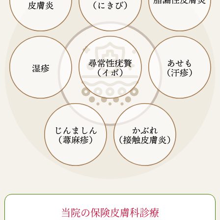
当院の保険皮膚科診療