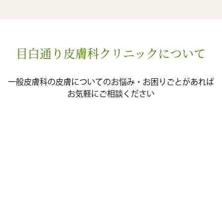
目白通り皮膚科クリニックについて
一般皮膚科の皮膚についてのお悩み・お困りごとがあれば
お気軽にご相談ください