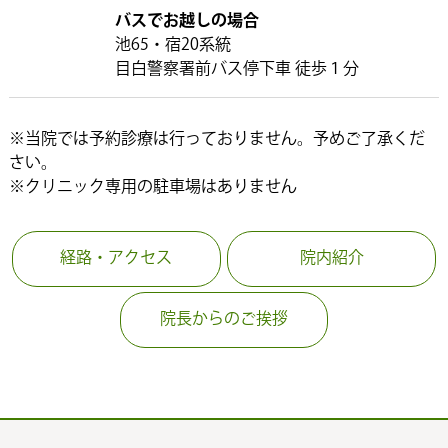
バスでお越しの場合
池65・宿20系統
目白警察署前バス停下車 徒歩１分
※当院では予約診療は行っておりません。予めご了承くだ
さい。
※クリニック専用の駐車場はありません
経路・アクセス
院内紹介
院長からのご挨拶