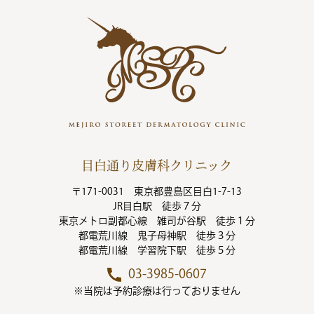
目白通り皮膚科クリニック
〒171-0031 東京都豊島区目白1-7-13
JR目白駅 徒歩７分
東京メトロ副都心線 雑司が谷駅 徒歩１分
都電荒川線 鬼子母神駅 徒歩３分
都電荒川線 学習院下駅 徒歩５分
03-3985-0607
※当院は予約診療は行っておりません